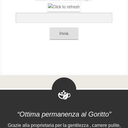
Invia
“Ottima permanenza al Goritto”
Grazie alla proprietaria per la gentilezza , camere pulite,