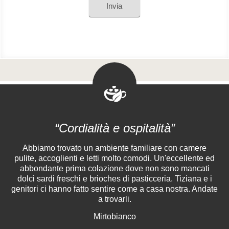
Invia
“Cordialità e ospitalità”
Abbiamo trovato un ambiente familiare con camere
pulite, accoglienti e letti molto comodi. Un'eccellente ed
abbondante prima colazione dove non sono mancati
dolci sardi freschi e brioches di pasticceria. Tiziana e i
genitori ci hanno fatto sentire come a casa nostra. Andate
a trovarli.
Mirtobianco