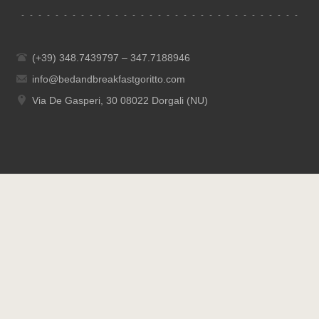
(+39) 348.7439797 – 347.7188946
info@bedandbreakfastgoritto.com
Via De Gasperi, 30 08022 Dorgali (NU)