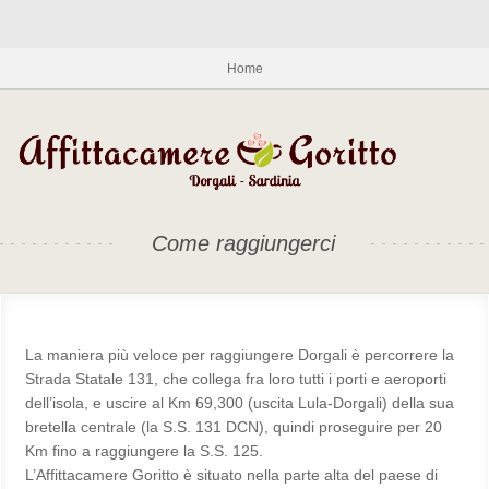
Home
Come raggiungerci
La maniera più veloce per raggiungere Dorgali è percorrere la
Strada Statale 131, che collega fra loro tutti i porti e aeroporti
dell’isola, e uscire al Km 69,300 (uscita Lula-Dorgali) della sua
bretella centrale (la S.S. 131 DCN), quindi proseguire per 20
Km fino a raggiungere la S.S. 125.
L’Affittacamere Goritto è situato nella parte alta del paese di