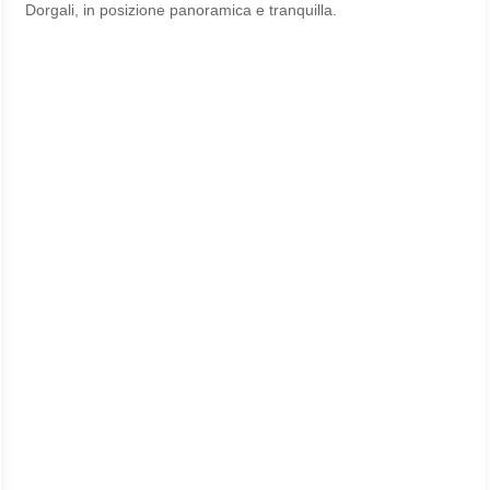
Dorgali, in posizione panoramica e tranquilla.